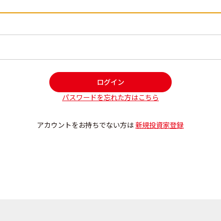
ログイン
パスワードを忘れた方はこちら
アカウントをお持ちでない方は
新規投資家登録