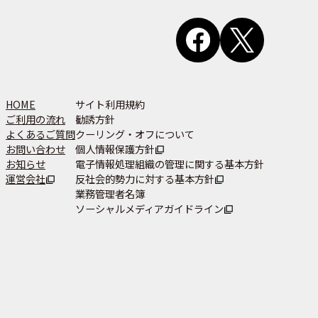
HOME
サイト利用規約
ご利用の流れ
勧誘方針
よくあるご質問
クーリング・オフについて
お問い合わせ
個人情報保護方針
お知らせ
電子情報処理組織の管理に関する基本方針
運営会社
反社会的勢力に対する基本方針
業務管理者名簿
ソーシャルメディアガイドライン