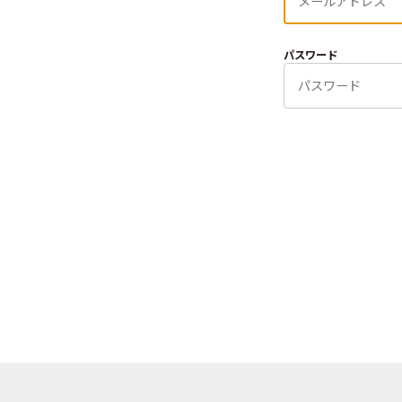
パスワード