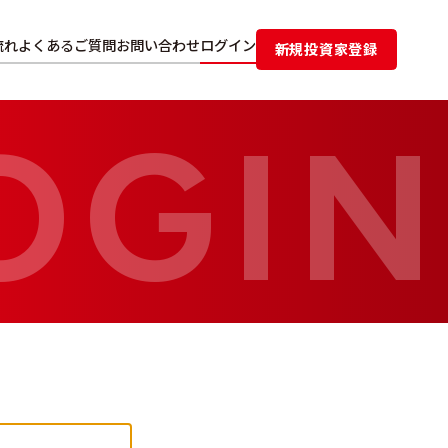
流れ
よくあるご質問
お問い合わせ
ログイン
新規投資家登録