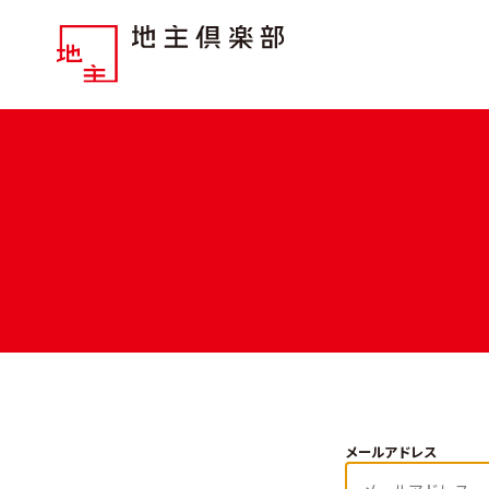
メールアドレス