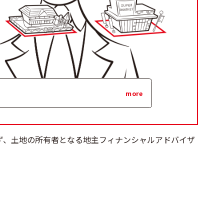
more
ず、土地の所有者となる地主フィナンシャルアドバイザ