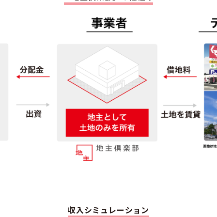
収入シミュレーション