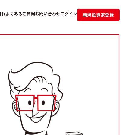
流れ
よくあるご質問
お問い合わせ
ログイン
新規投資家登録