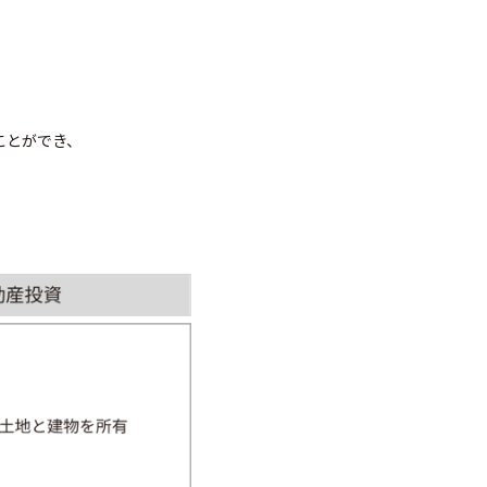
ことができ、