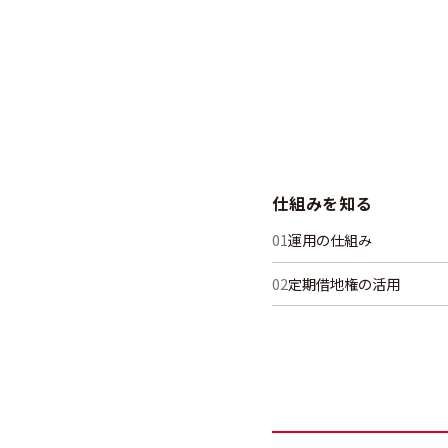
仕組みを知る
運用の仕組み
定期借地権の活用