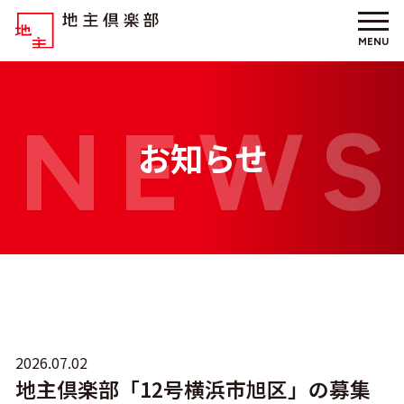
MENU
お知らせ
2026.07.02
地主倶楽部「12号横浜市旭区」の募集