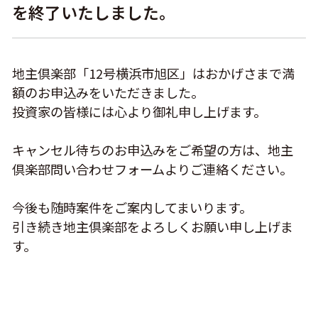
を終了いたしました。
地主倶楽部「12号横浜市旭区」はおかげさまで満
額のお申込みをいただきました。
投資家の皆様には心より御礼申し上げます。
キャンセル待ちのお申込みをご希望の方は、地主
倶楽部問い合わせフォームよりご連絡ください。
今後も随時案件をご案内してまいります。
引き続き地主倶楽部をよろしくお願い申し上げま
す。