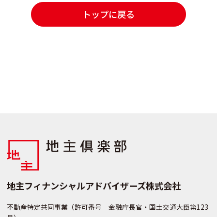
トップに戻る
地主フィナンシャルアドバイザーズ株式会社
不動産特定共同事業（許可番号 金融庁長官・国土交通大臣第123