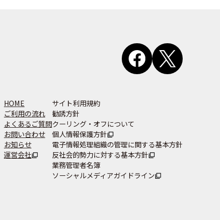
HOME
サイト利用規約
ご利用の流れ
勧誘方針
よくあるご質問
クーリング・オフについて
お問い合わせ
個人情報保護方針
お知らせ
電子情報処理組織の管理に関する基本方針
運営会社
反社会的勢力に対する基本方針
業務管理者名簿
ソーシャルメディアガイドライン