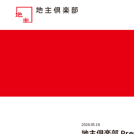
2026.05.16
地主倶楽部 Pr