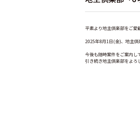
平素より地主倶楽部をご愛
2025年8月1日(金)、
今後も随時案件をご案内し
引き続き地主倶楽部をよろ