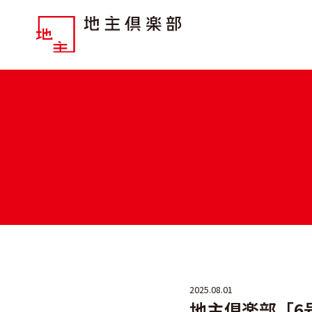
2025.08.01
地主倶楽部「6