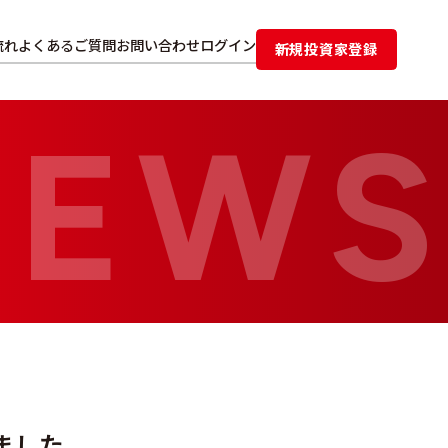
流れ
よくあるご質問
お問い合わせ
ログイン
新規投資家登録
ました。