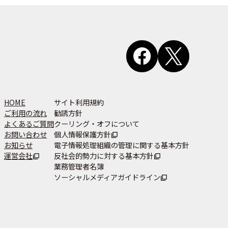
HOME
サイト利用規約
ご利用の流れ
勧誘方針
よくあるご質問
クーリング・オフについて
お問い合わせ
個人情報保護方針
お知らせ
電子情報処理組織の管理に関する基本方針
運営会社
反社会的勢力に対する基本方針
業務管理者名簿
ソーシャルメディアガイドライン