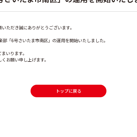
顧いただき誠にありがとうございます。
地主倶楽部「6号さいたま市南区」の運用を開始いたしました。
てまいります。
しくお願い申し上げます。
トップに戻る