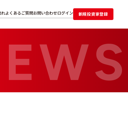
流れ
よくあるご質問
お問い合わせ
ログイン
新規投資家登録