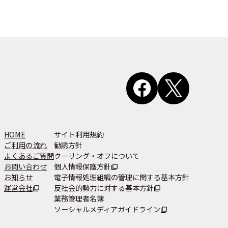
HOME
サイト利用規約
ご利用の流れ
勧誘方針
よくあるご質問
クーリング・オフについて
お問い合わせ
個人情報保護方針
お知らせ
電子情報処理組織の管理に関する基本方針
運営会社
反社会的勢力に対する基本方針
業務管理者名簿
ソーシャルメディアガイドライン