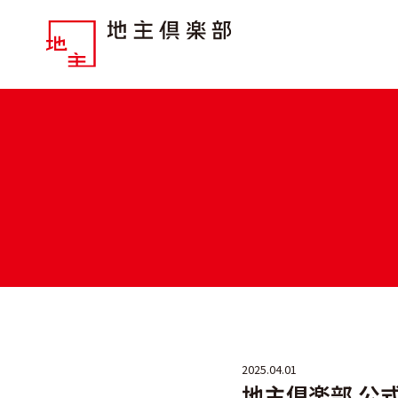
2025.04.01
地主倶楽部 公