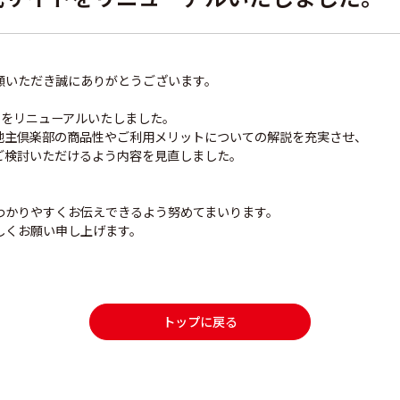
顧いただき誠にありがとうございます。
をリニューアルいたしました。
地主倶楽部の商品性やご利用メリットについての解説を充実させ、
ご検討いただけるよう内容を見直しました。
わかりやすくお伝えできるよう努めてまいります。
しくお願い申し上げます。
トップに戻る