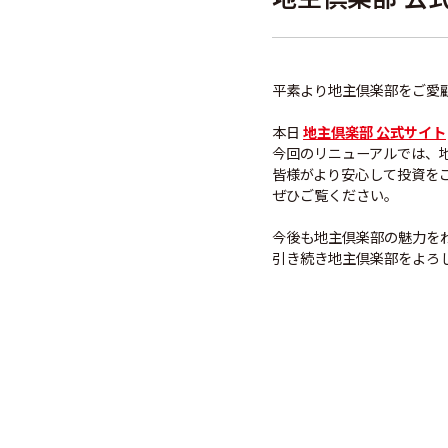
平素より地主倶楽部をご愛
本日
地主倶楽部 公式サイト
今回のリニューアルでは、
皆様がより安心して投資を
ぜひご覧ください。
今後も地主倶楽部の魅力を
引き続き地主倶楽部をよろ