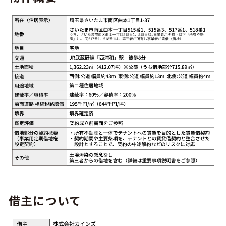
借主について