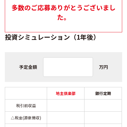
多数のご応募ありがとうございまし
た。
投資シミュレーション（1年後）
予定金額
万円
地主倶楽部
銀行定期
税引前収益
△税金(源泉徴収)