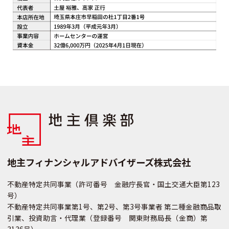
地主フィナンシャルアドバイザーズ株式会社
不動産特定共同事業（許可番号 金融庁長官・国土交通大臣第123
号）
不動産特定共同事業第1号、第2号、第3号事業者 第二種金融商品取
引業、投資助言・代理業（登録番号 関東財務局長（金商）第
3136号）